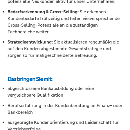
potenzielle Neukunden aktiv für unser Unternehmen.
Bedarfserkennung & Cross-Selling:
Sie erkennen
Kundenbedarfe frühzeitig und leiten vielversprechende
Cross-Selling-Potenziale an die zuständigen
Fachbereiche weiter.
Strategieentwicklung:
Sie aktualisieren regelmäßig die
auf den Kunden abgestimmte Gesamtstrategie und
sorgen so für maßgeschneiderte Betreuung.
Das bringen Sie mit:
abgeschlossene Bankausbildung oder eine
vergleichbare Qualifikation
Berufserfahrung in der Kundenberatung im Finanz- oder
Bankbereich
ausgeprägte Kundenorientierung und Leidenschaft für
Vertriebserfolge