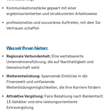
Kommunikationsstärke gepaart mit einer
ergebnisorientierten und strukturierten Arbeitsweise
professionelles und souveränes Auftreten, mit dem Sie
Vertrauen schaffen
Was wir Ihnen bieten:
Regionale Verbundenheit:
Eine wertebasierte
Unternehmensführung, die auf Nachhaltigkeit und
Gemeinschaft setzt
Weiterentwicklung:
Spannende Einblicke in die
Finanzwelt und umfassende
Weiterbildungsmöglichkeiten, die Ihre Karriere fördern
Attraktive Vergütung:
Faire Bezahlung nach Bankentarif,
13 Gehälter und eine leistungsorientierte
Extravergütung