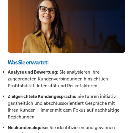
Was Sie erwartet:
Analyse und Bewertung:
Sie analysieren Ihre
zugeordneten Kundenverbindungen hinsichtlich
Profitabilität, Intensität und Risikofaktoren.
Zielgerichtete Kundengespräche:
Sie führen initiativ,
ganzheitlich und abschlussorientiert Gespräche mit
Ihren Kunden – immer mit dem Fokus auf nachhaltige
Beziehungen.
Neukundenakquise:
Sie identifizieren und gewinnen