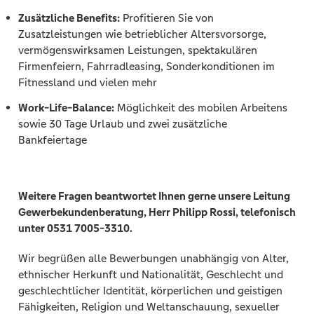
Zusätzliche Benefits:
Profitieren Sie von
Zusatzleistungen wie betrieblicher Altersvorsorge,
vermögenswirksamen Leistungen, spektakulären
Firmenfeiern, Fahrradleasing, Sonderkonditionen im
Fitnessland und vielen mehr
Work-Life-Balance:
Möglichkeit des mobilen Arbeitens
sowie 30 Tage Urlaub und zwei zusätzliche
Bankfeiertage
Weitere Fragen beantwortet Ihnen gerne unsere Leitung
Gewerbekundenberatung, Herr Philipp Rossi, telefonisch
unter 0531 7005-3310.
Wir begrüßen alle Bewerbungen unabhängig von Alter,
ethnischer Herkunft und Nationalität, Geschlecht und
geschlechtlicher Identität, körperlichen und geistigen
Fähigkeiten, Religion und Weltanschauung, sexueller